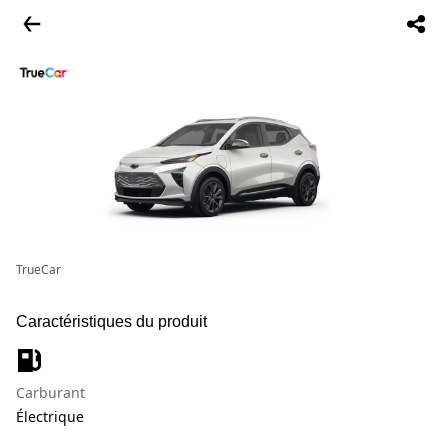
TrueCar
Caractéristiques du produit
Carburant
Électrique