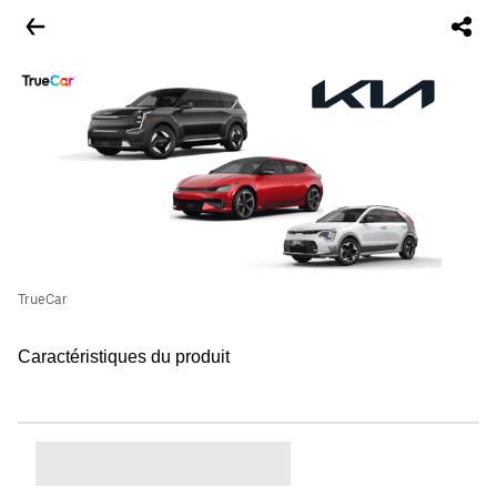
TrueCar
Caractéristiques du produit