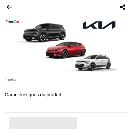
TrueCar
Caractéristiques du produit