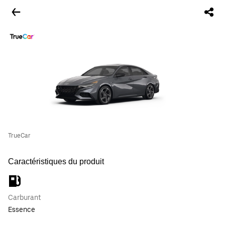
TrueCar
Caractéristiques du produit
Carburant
Essence