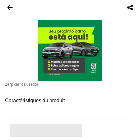
Zarp carros usados
Caractéristiques du produit