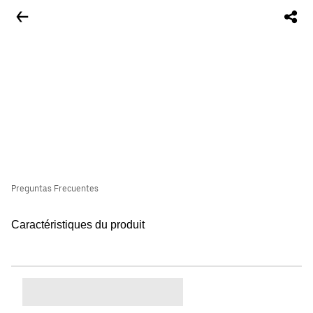
Preguntas Frecuentes
Caractéristiques du produit