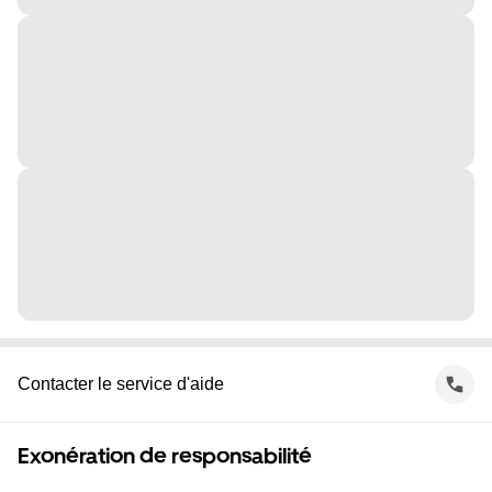
Contacter le service d'aide
Exonération de responsabilité