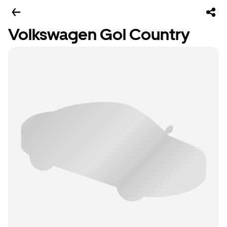
Volkswagen Gol Country