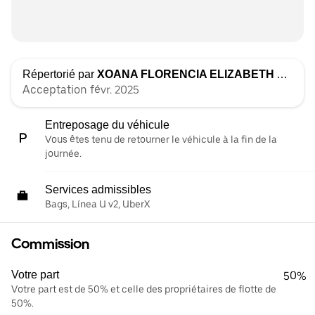
Répertorié par
XOANA FLORENCIA ELIZABETH ALARCON
Acceptation févr. 2025
Entreposage du véhicule
Vous êtes tenu de retourner le véhicule à la fin de la
journée.
Services admissibles
Bags, Línea U v2, UberX
Commission
Votre part
50%
Votre part est de 50% et celle des propriétaires de flotte de
50%.