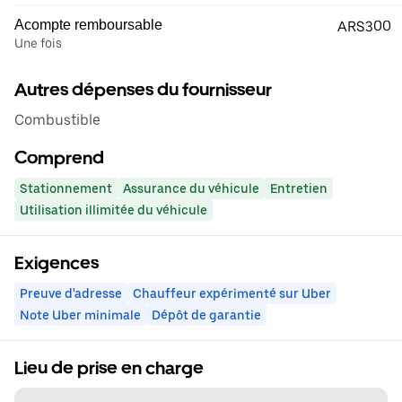
Acompte remboursable
ARS300
Une fois
Autres dépenses du fournisseur
Combustible
Comprend
Stationnement
Assurance du véhicule
Entretien
Utilisation illimitée du véhicule
Exigences
Preuve d'adresse
Chauffeur expérimenté sur Uber
Note Uber minimale
Dépôt de garantie
Lieu de prise en charge