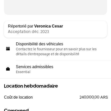
Répertorié par
Veronica Cesar
Acceptation déc. 2023
Disponibilité des véhicules
Contactez le fournisseur pour en savoir plus sur les
détails d’entreposage et de disponibilité
Services admissibles
Essential
Location hebdomadaire
240.000,00 ARS
Coût de location
Comprend