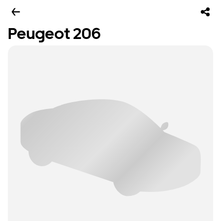
Peugeot 206