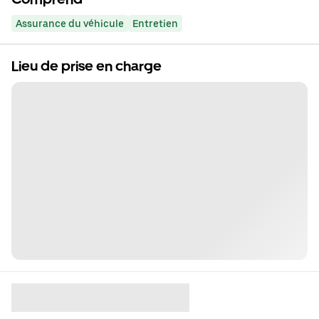
Assurance du véhicule
Entretien
Lieu de prise en charge