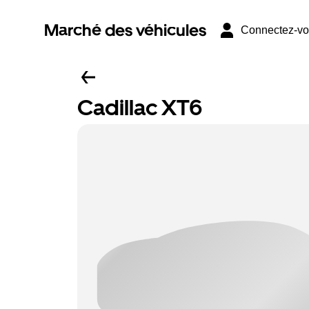
Marché des véhicules
Connectez-v
Cadillac XT6