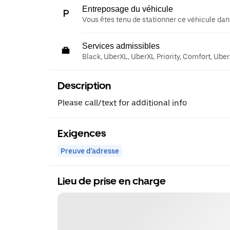
Entreposage du véhicule
Vous êtes tenu de stationner ce véhicule dans
Services admissibles
Black, UberXL, UberXL Priority, Comfort, Ube
Description
Please call/text for additional info
Exigences
Preuve d'adresse
Lieu de prise en charge