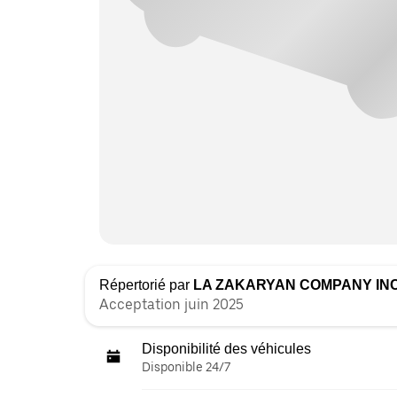
Répertorié par
LA ZAKARYAN COMPANY IN
Acceptation juin 2025
Disponibilité des véhicules
Disponible 24/7