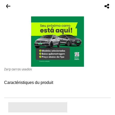
Zarp carros usados
Caractéristiques du produit