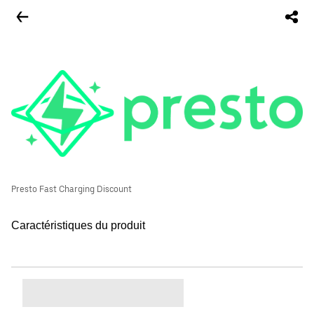
Presto Fast Charging Discount
Caractéristiques du produit