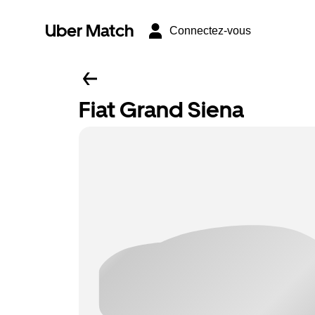
Uber Match
Connectez-vous
Fiat Grand Siena