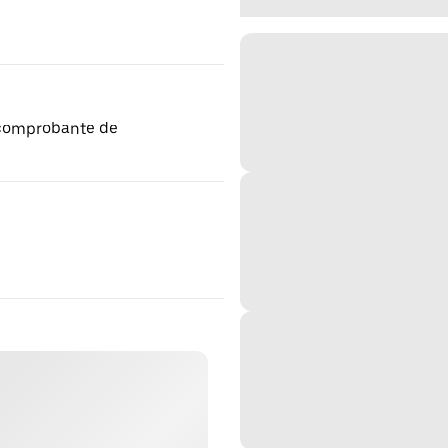
,comprobante de