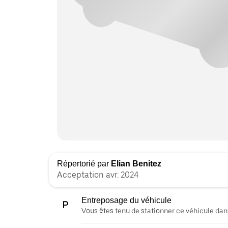
Répertorié par
Elian Benitez
Acceptation avr. 2024
Entreposage du véhicule
Vous êtes tenu de stationner ce véhicule dans