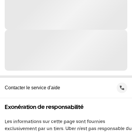
Contacter le service d'aide
Exonération de responsabilité
Les informations sur cette page sont fournies
exclusivement par un tiers. Uber n'est pas responsable du