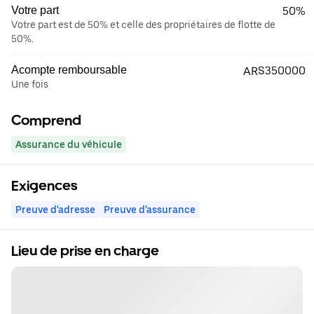
Votre part
50%
Votre part est de 50% et celle des propriétaires de flotte de
50%.
Acompte remboursable
ARS350000
Une fois
Comprend
Assurance du véhicule
Exigences
Preuve d'adresse
Preuve d'assurance
Lieu de prise en charge