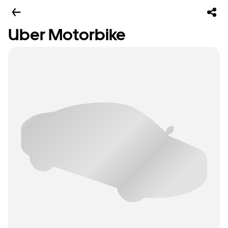
Uber Motorbike