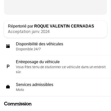
Répertorié par
ROQUE VALENTIN CERNADAS
Acceptation janv. 2024
Disponibilité des véhicules
Disponible 24/7
Entreposage du véhicule
Vous êtes tenu de stationner ce véhicule dans un endroit
sûr.
Services admissibles
Moto
Commission