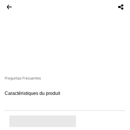
Preguntas Frecuentes
Caractéristiques du produit