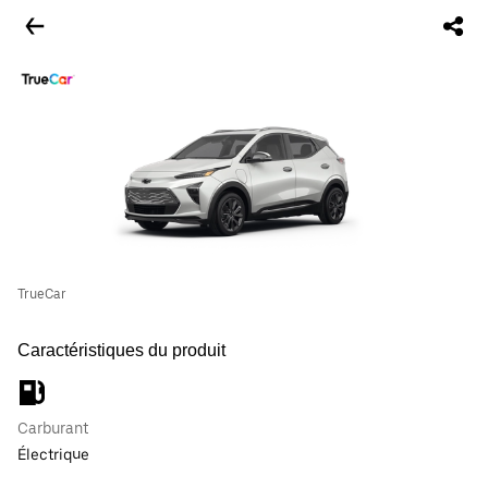
TrueCar
Caractéristiques du produit
Carburant
Électrique