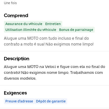
Une fois
Comprend
Assurance du véhicule
Entretien
Utilisation illimitée du véhicule
Bonus de parrainage
Alugue uma MOTO com tudo incluso e final do
contrato a moto é sua! Não exigimos nome limpo!
Description
Alugue uma MOTO na Veloci e fique com ela no final do
contrato! Não exigimos nome limpo. Trabalhamos com
diversos modelos.
Exigences
Preuve d'adresse
Dépôt de garantie