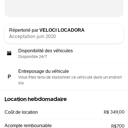
Répertorié par
VELOCI LOCADORA
Acceptation juin 2020
Disponibilité des véhicules
Disponible 24/7
Entreposage du véhicule
Vous êtes tenu de stationner ce véhicule dans un endroit
sûr.
Location hebdomadaire
R$ 349,00
Coût de location
Acompte remboursable
R$700