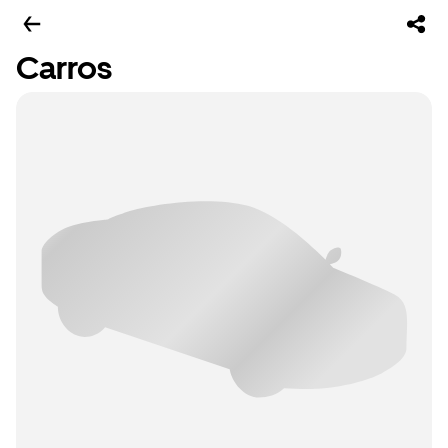
Carros