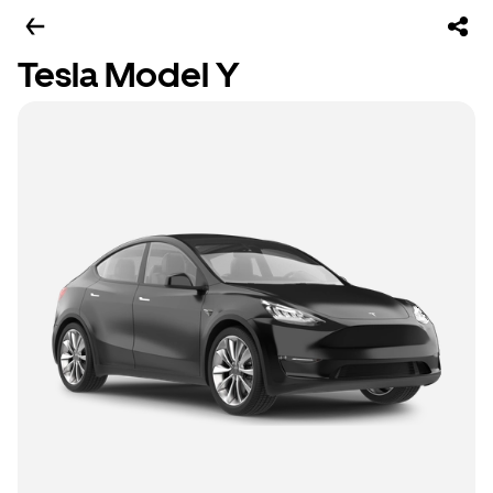
Tesla Model Y