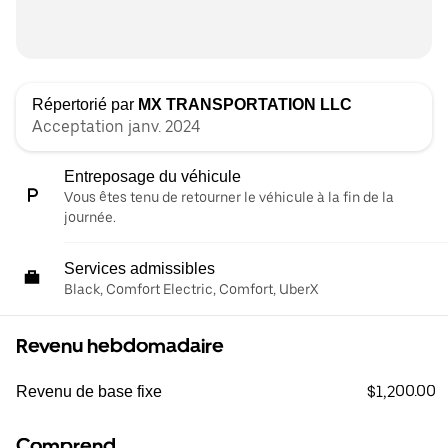
Répertorié par
MX TRANSPORTATION LLC
Acceptation janv. 2024
Entreposage du véhicule
Vous êtes tenu de retourner le véhicule à la fin de la
journée.
Services admissibles
Black, Comfort Electric, Comfort, UberX
Revenu hebdomadaire
$1,200.00
Revenu de base fixe
Comprend