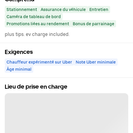
Stationnement
Assurance du véhicule
Entretien
Caméra de tableau de bord
Promotions liées au rendement
Bonus de parrainage
plus tips. ev charge included.
Exigences
Chauffeur expérimenté sur Uber
Note Uber minimale
Âge minimal
Lieu de prise en charge