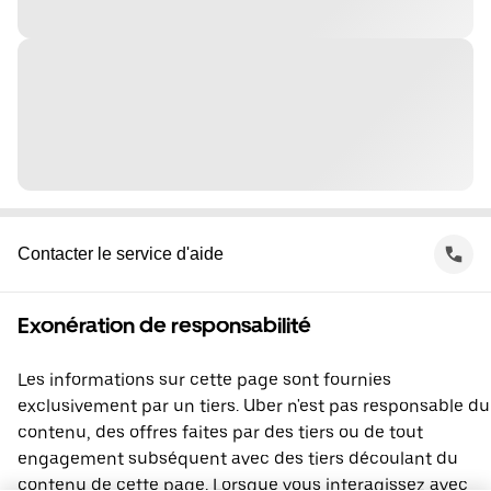
Contacter le service d'aide
Exonération de responsabilité
Les informations sur cette page sont fournies
exclusivement par un tiers. Uber n'est pas responsable du
contenu, des offres faites par des tiers ou de tout
engagement subséquent avec des tiers découlant du
contenu de cette page. Lorsque vous interagissez avec