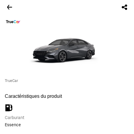
TrueCar
Caractéristiques du produit
Carburant
Essence