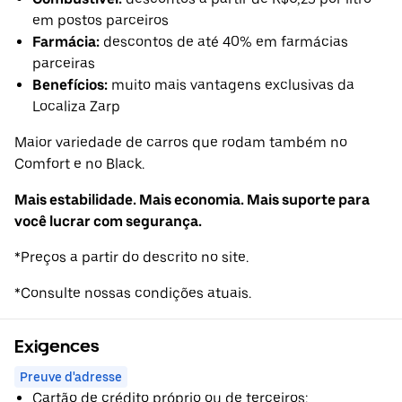
em postos parceiros
Farmácia:
descontos de até 40% em farmácias
parceiras
Benefícios:
muito mais vantagens exclusivas da
Localiza Zarp
Maior variedade de carros que rodam também no
Comfort e no Black.
Mais estabilidade. Mais economia. Mais suporte para
você lucrar com segurança.
*Preços a partir do descrito no site.
*Consulte nossas condições atuais.
Exigences
Preuve d'adresse
Cartão de crédito próprio ou de terceiros;