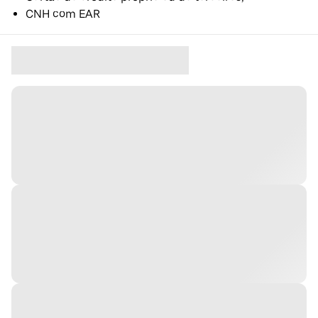
CNH com EAR