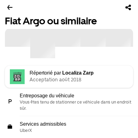
Fiat Argo ou similaire
Répertorié par
Localiza Zarp
Acceptation août 2018
Entreposage du véhicule
Vous êtes tenu de stationner ce véhicule dans un endroit
sûr.
Services admissibles
UberX