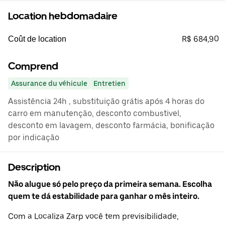
Location hebdomadaire
R$ 684,90
Coût de location
Comprend
Assurance du véhicule
Entretien
Assistência 24h , substituição grátis após 4 horas do
carro em manutenção, desconto combustivel,
desconto em lavagem, desconto farmácia, bonificação
por indicação
Description
Não alugue só pelo preço da primeira semana. Escolha
quem te dá estabilidade para ganhar o mês inteiro.
Com a Localiza Zarp você tem previsibilidade,