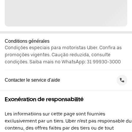
Conditions générales
Condições especiais para motoristas Uber. Confira as
promoções vigentes. Caução reduzida, consulte
condições. Saiba mais no WhatsApp: 31 99930-3000
Contacter le service d'aide
Exonération de responsabilité
Les informations sur cette page sont fournies
exclusivement par un tiers. Uber n'est pas responsable du
contenu, des offres faites par des tiers ou de tout