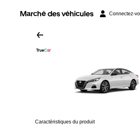
Marché des véhicules
Connectez-v
Caractéristiques du produit