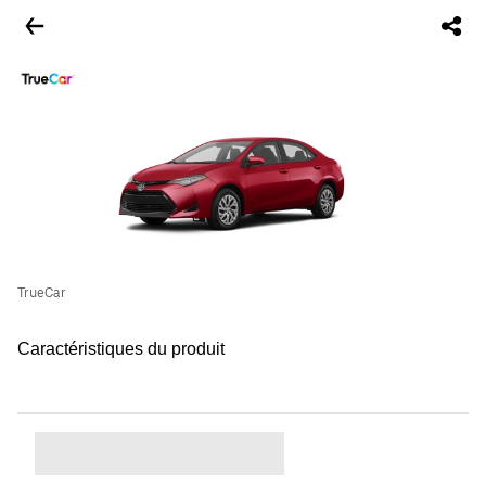
TrueCar
Caractéristiques du produit