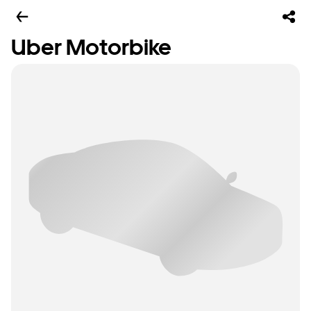
Uber Motorbike