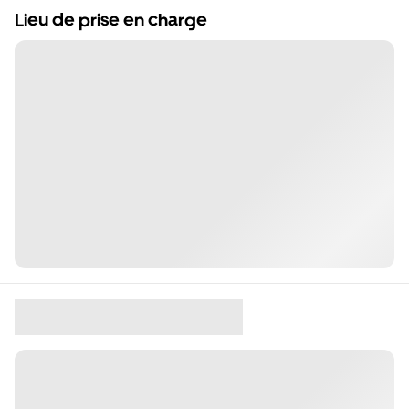
Lieu de prise en charge