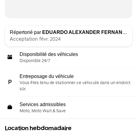
Répertorié par
EDUARDO ALEXANDER FERNANDEZ
Acceptation févr. 2024
Disponibilité des véhicules
Disponible 24/7
Entreposage du véhicule
Vous êtes tenu de stationner ce véhicule dans un endroit
sûr.
Services admissibles
Moto, Moto Wait & Save
Location hebdomadaire