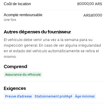
80.000,00 ARS
Coût de location
Acompte remboursable
ARS80000
Une fois
Autres dépenses du fournisseur
El vehículo debe venir una vez a la semana para su
inspección general. En caso de ver alguna irregularidad
en el estado del vehículo automáticamente se retira el
mismo.
Comprend
Assurance du véhicule
Exigences
Preuve d'adresse
Stationnement protégé
Âge minimal