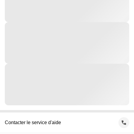
Contacter le service d'aide