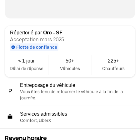
Répertorié par
Oro - SF
Acceptation mars 2025
Flotte de confiance
< 1 jour
50+
225+
Délai de réponse
Véhicules
Chauffeurs
Entreposage du véhicule
Vous êtes tenu de retourner le véhicule à la fin de la
journée.
Services admissibles
Comfort, UberX
Revenu horaire