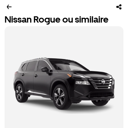
Nissan Rogue ou similaire