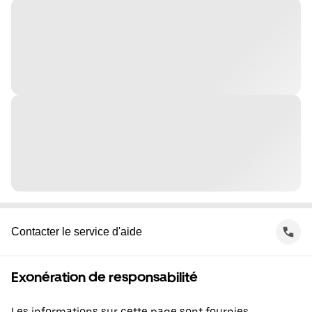
Contacter le service d'aide
Exonération de responsabilité
Les informations sur cette page sont fournies