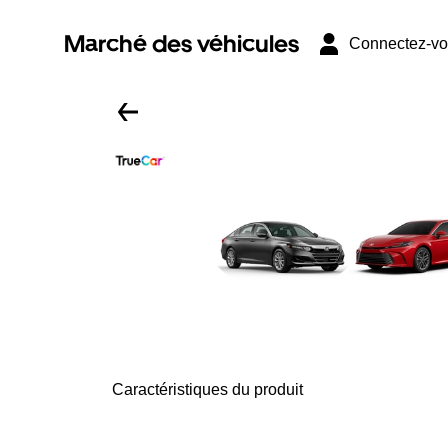
Marché des véhicules
Connectez-v
Caractéristiques du produit