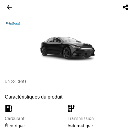
Unipol Rental
Caractéristiques du produit
Carburant
Transmission
Électrique
Automatique