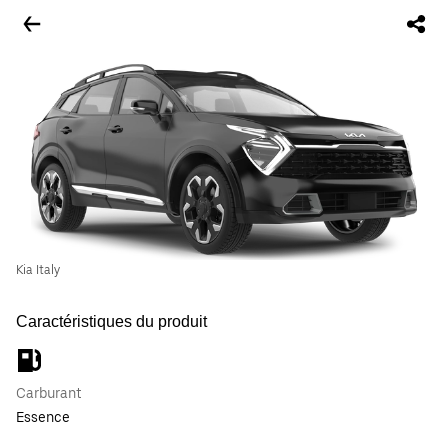
Kia Italy
Caractéristiques du produit
Carburant
Essence