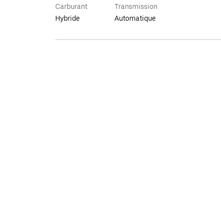
Carburant
Transmission
Hybride
Automatique