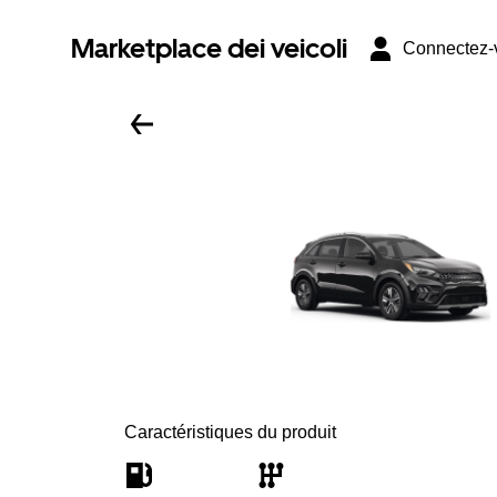
Marketplace dei veicoli
Connectez-
Caractéristiques du produit