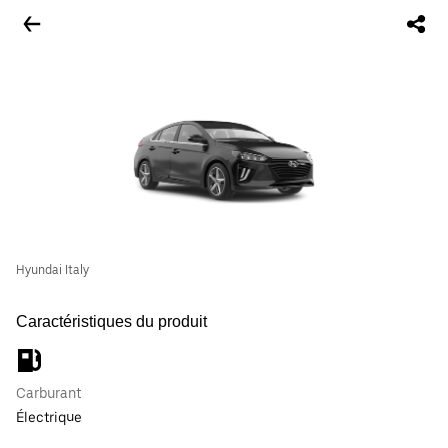
Hyundai Italy
Caractéristiques du produit
Carburant
Électrique