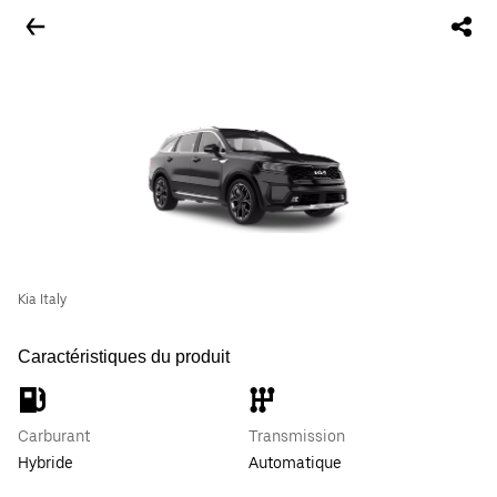
Kia Italy
Caractéristiques du produit
Carburant
Transmission
Hybride
Automatique