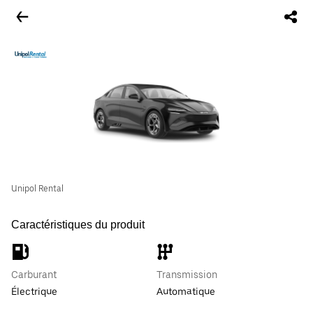
Unipol Rental
Caractéristiques du produit
Carburant
Transmission
Électrique
Automatique