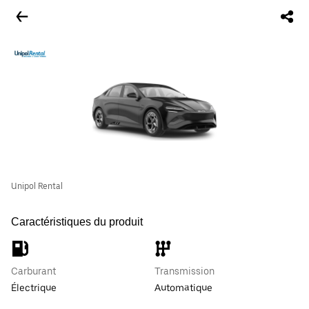
Unipol Rental
Caractéristiques du produit
Carburant
Transmission
Électrique
Automatique