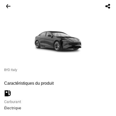
BYD Italy
Caractéristiques du produit
Carburant
Électrique