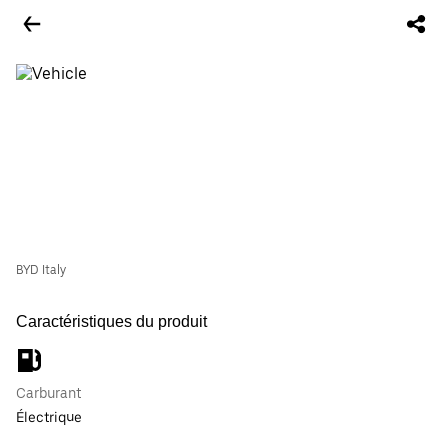
BYD Italy
Caractéristiques du produit
Carburant
Électrique