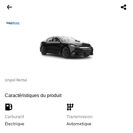
Unipol Rental
Caractéristiques du produit
Carburant
Transmission
Électrique
Automatique