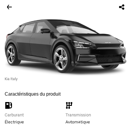
Kia Italy
Caractéristiques du produit
Carburant
Transmission
Électrique
Automatique