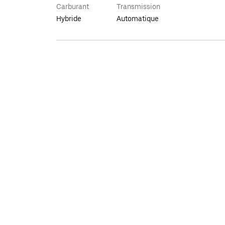
Carburant
Transmission
Hybride
Automatique