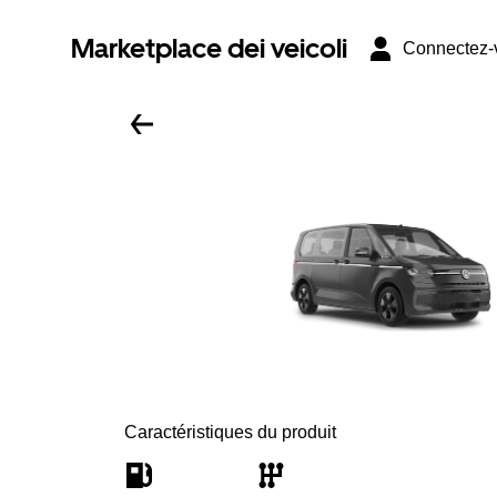
Marketplace dei veicoli
Connectez-
Caractéristiques du produit