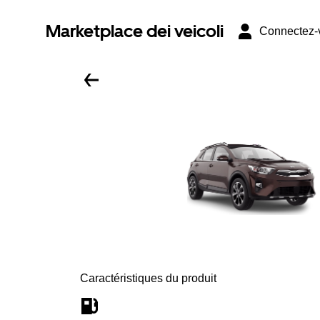
Marketplace dei veicoli
Connectez-
Caractéristiques du produit