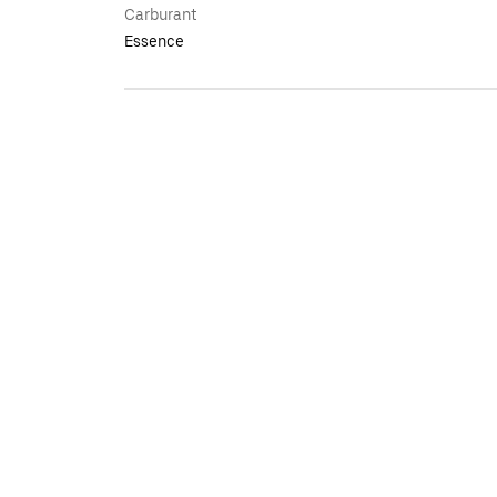
Carburant
Essence