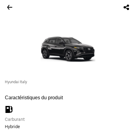
Hyundai Italy
Caractéristiques du produit
Carburant
Hybride