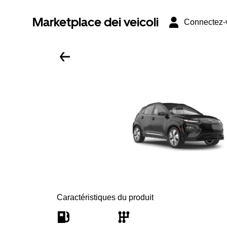
Marketplace dei veicoli
Connectez-
Caractéristiques du produit