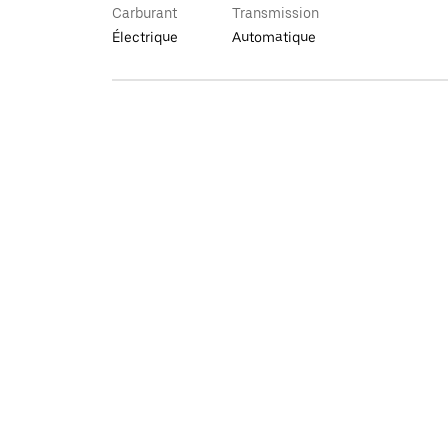
Carburant
Transmission
Électrique
Automatique