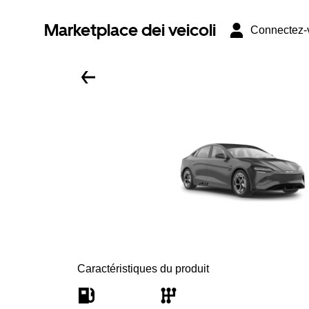
Marketplace dei veicoli
Connectez-
Caractéristiques du produit