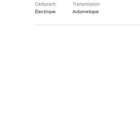
Carburant
Transmission
Électrique
Automatique