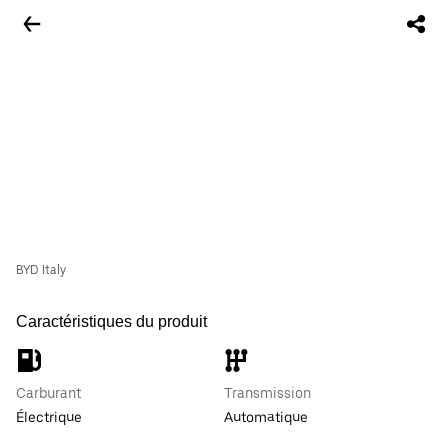
BYD Italy
Caractéristiques du produit
Carburant
Transmission
Électrique
Automatique