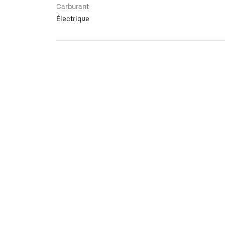
Carburant
Électrique