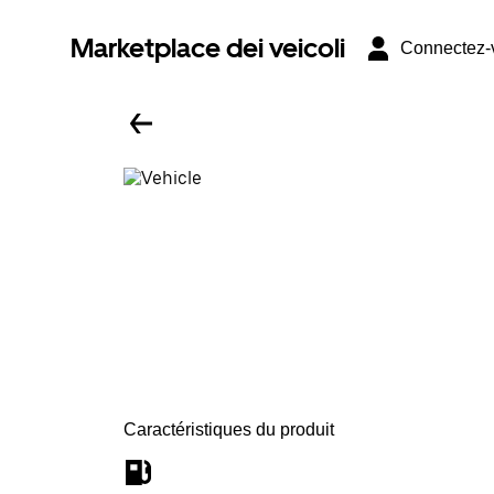
Marketplace dei veicoli
Connectez-
Caractéristiques du produit