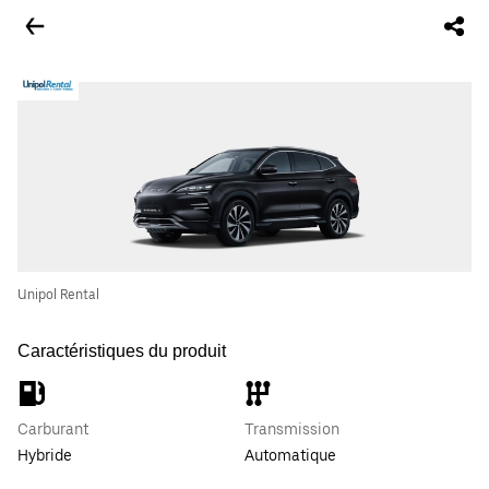
Unipol Rental
Caractéristiques du produit
Carburant
Transmission
Hybride
Automatique