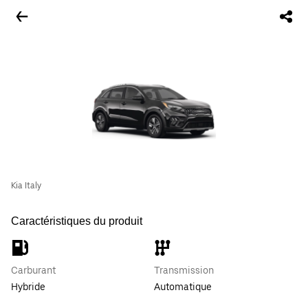
Kia Italy
Caractéristiques du produit
Carburant
Transmission
Hybride
Automatique