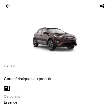
Kia Italy
Caractéristiques du produit
Carburant
Essence