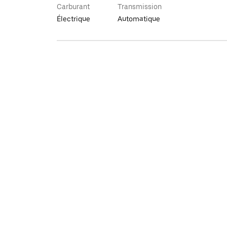
Carburant
Transmission
Électrique
Automatique