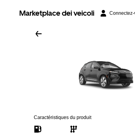
Marketplace dei veicoli
Connectez-
Caractéristiques du produit