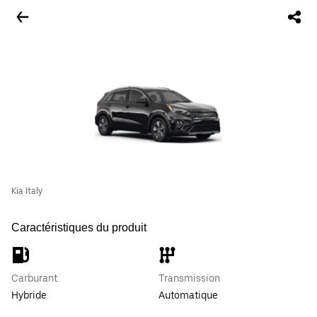
Kia Italy
Caractéristiques du produit
Carburant
Transmission
Hybride
Automatique