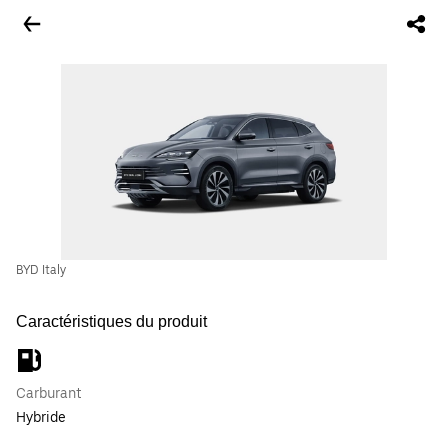
BYD Italy
Caractéristiques du produit
Carburant
Hybride