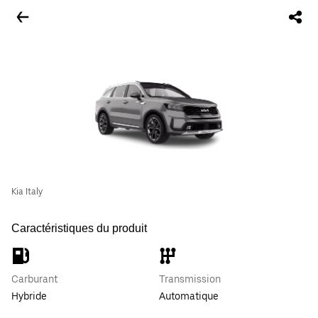
Kia Italy
Caractéristiques du produit
Carburant
Transmission
Hybride
Automatique