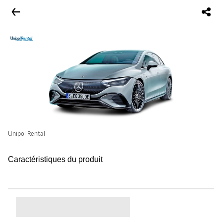
Unipol Rental
Caractéristiques du produit